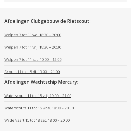
Afdelingen Clubgebouw de Rietscout:
Welpen 7 tot 11 wo. 18:30 – 20:00
Welpen 7 tot 11 vrij. 18:30 – 20:30
Welpen 7 tot 11 zat. 10:00 – 12:00
Scouts 11 tot 15 di. 19:00 – 21:00
Afdelingen Wachtschip Mercury:
Waterscouts 11 tot 15 vrij. 19:00 – 21:00
Waterscouts 11 tot 15 woe. 18:30 – 20:30
Wilde Vaart 15 tot 18 zat. 18:00 – 20:00