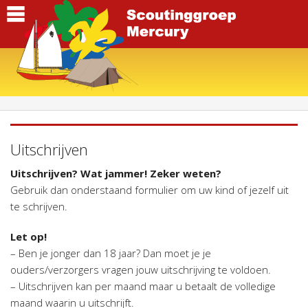
Uitschrijven
Uitschrijven? Wat jammer! Zeker weten?
Gebruik dan onderstaand formulier om uw kind of jezelf uit
te schrijven.
Let op!
– Ben je jonger dan 18 jaar? Dan moet je je
ouders/verzorgers vragen jouw uitschrijving te voldoen.
– Uitschrijven kan per maand maar u betaalt de volledige
maand waarin u uitschrijft.