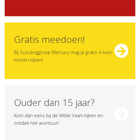
Gratis meedoen!
Bij Scoutinggroep Mercury mag je gratis 4 keer
komen kijken!
Ouder dan 15 jaar?
Kom dan eens bij de Wilde Vaart kijken en
ontdek het avontuur!