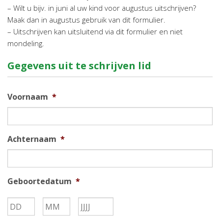
– Wilt u bijv. in juni al uw kind voor augustus uitschrijven?
Maak dan in augustus gebruik van dit formulier.
– Uitschrijven kan uitsluitend via dit formulier en niet
mondeling.
Gegevens uit te schrijven lid
Voornaam
*
Achternaam
*
Geboortedatum
*