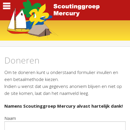
Doneren
Om te doneren kunt u onderstaand formulier invullen en
een betaalmethode kiezen.
Indien u wenst dat uw gegevens anoniem blijven en niet op
de site komen, laat dan het naamveld leeg.
Namens Scoutinggroep Mercury alvast hartelijk dank!
Naam