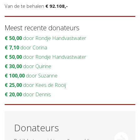
Van de te behalen
€ 92.108,-
Meest recente donateurs
€ 50,00
door Rondje Handvastwater
€ 7,10
door Corina
€ 50,00
door Rondje Handvastwater
€ 30,00
door Quirine
€ 100,00
door Suzanne
€ 25,00
door Kees de Rooij
€ 20,00
door Dennis
Donateurs