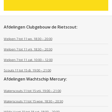
Afdelingen Clubgebouw de Rietscout:
Welpen 7 tot 11 wo. 18:30 – 20:00
Welpen 7 tot 11 vrij. 18:30 – 20:30
Welpen 7 tot 11 zat. 10:00 – 12:00
Scouts 11 tot 15 di. 19:00 – 21:00
Afdelingen Wachtschip Mercury:
Waterscouts 11 tot 15 vrij. 19:00 – 21:00
Waterscouts 11 tot 15 woe. 18:30 – 20:30
Wilde Vaart 15 tot 18 zat. 18:00 – 20:00