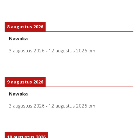
8 augustus 2026
Nawaka
3 augustus 2026
-
12 augustus 2026
om
9 augustus 2026
Nawaka
3 augustus 2026
-
12 augustus 2026
om
10 augustus 2026