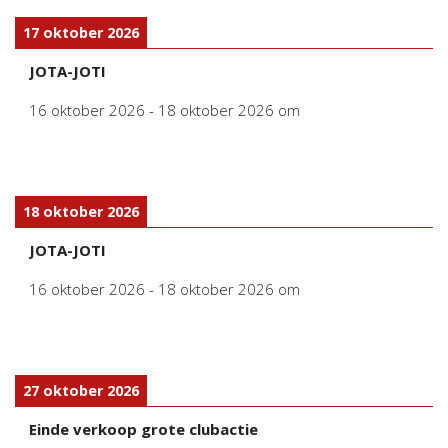
17 oktober 2026
JOTA-JOTI
16 oktober 2026
-
18 oktober 2026
om
18 oktober 2026
JOTA-JOTI
16 oktober 2026
-
18 oktober 2026
om
27 oktober 2026
Einde verkoop grote clubactie