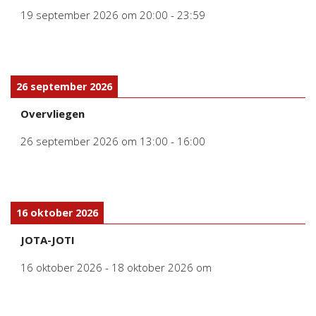
19 september 2026
om
20:00
-
23:59
26 september 2026
Overvliegen
26 september 2026
om
13:00
-
16:00
16 oktober 2026
JOTA-JOTI
16 oktober 2026
-
18 oktober 2026
om