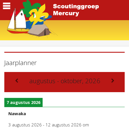
Jaarplanner
augustus - oktober, 2026
7 augustus 2026
Nawaka
3 augustus 2026
-
12 augustus 2026
om