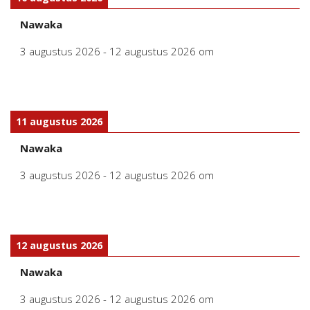
Nawaka
3 augustus 2026
-
12 augustus 2026
om
11 augustus 2026
Nawaka
3 augustus 2026
-
12 augustus 2026
om
12 augustus 2026
Nawaka
3 augustus 2026
-
12 augustus 2026
om