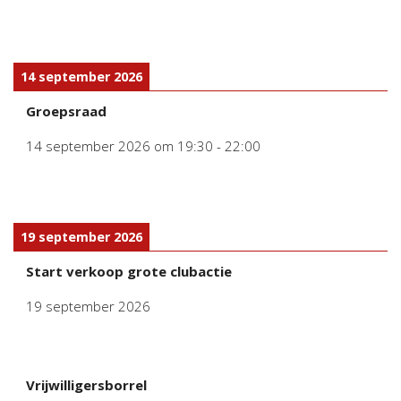
14 september 2026
Groepsraad
14 september 2026
om
19:30
-
22:00
19 september 2026
Start verkoop grote clubactie
19 september 2026
Vrijwilligersborrel