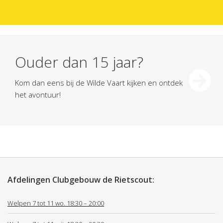
Ouder dan 15 jaar?
Kom dan eens bij de Wilde Vaart kijken en ontdek
het avontuur!
Afdelingen Clubgebouw de Rietscout:
Welpen 7 tot 11 wo. 18:30 – 20:00